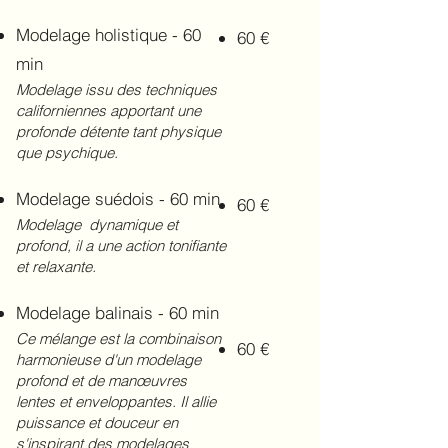
Modelage holistique - 60
60 €
min
Modelage issu des techniques
californiennes apportant une
profonde détente tant physique
que psychique.
Modelage suédois - 60 min
60 €
Modelage dynamique et
profond, il a une action tonifiante
et relaxante.
Modelage balinais - 60 min
Ce mélange est la combinaison
60 €
harmonieuse d'un modelage
profond et de manœuvres
lentes et enveloppantes. Il allie
puissance et douceur en
s'inspirant des modelages