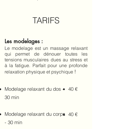
TARIFS​
Les modelages :
Le modelage est un massage relaxant
qui permet de dénouer toutes les
tensions musculaires dues au stress et
à la fatigue. Parfait pour une profonde
!
relaxation physique et psychique
Modelage relaxant du dos -
40 €​
30 min
Modelage relaxant du corps
40 €
- 30 min