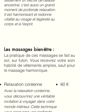
seulement un secret de beauté
ancestral, c'est aussi un grand
moment de profonde relaxation.
Il est harmonisant et redonne
vitalité au visage et légèreté au
corps et à l'esprit.
Les massages bien-être :
La pratique de ces massages se fait au
sol, sur futon. Vous recevrez votre soin
habillé de vêtements amples, sauf pour
le massage harmonique.
Relaxation coréenne
60 €
Avec la relaxation coréenne,
vous découvrirez une véritable
invitation à voyager dans votre
monde intérieur. Cette technique
vous procurera une profonde