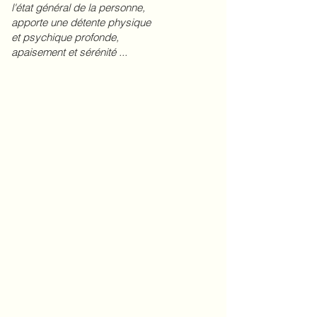
l'état général de la personne,
apporte une détente physique
et psychique profonde,
apaisement et sérénité ...