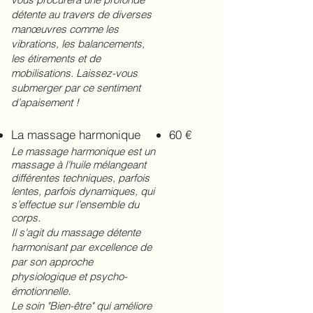
détente au travers de diverses
manœuvres comme les
vibrations, les balancements,
les étirements et de
mobilisations. Laissez-vous
submerger par ce sentiment
d’apaisement !
La massage harmonique
60 €
Le massage harmonique est un
massage à l'huile mélangeant
différentes techniques, parfois
lentes, parfois dynamiques, qui
s’effectue sur l’ensemble du
corps.
Il s'agit du massage détente
harmonisant par excellence de
par son approche
physiologique et psycho-
.
émotionnelle
Le soin "Bien-être" qui améliore