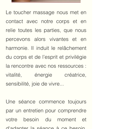
Le toucher massage nous met en
contact avec notre corps et en
relie toutes les parties, que nous
percevons alors vivantes et en
harmonie. Il induit le relâchement
du corps et de l’esprit et privilégie
la rencontre avec nos ressources :
vitalité, énergie créatrice,
sensibilité, joie de vivre...
Une séance commence toujours
par un entretien pour comprendre
votre besoin du moment et
d'adapter la séance à ce besoin.