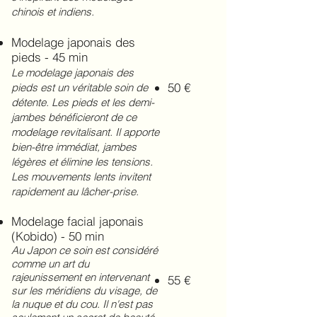
chinois et indiens.
Modelage japonais des
pieds - 45 min
Le modelage japonais des
50 €
pieds est un véritable soin de
détente. Les pieds et les demi-
jambes bénéficieront de ce
modelage revitalisant. Il apporte
bien-être immédiat, jambes
légères et élimine les tensions.
Les mouvements lents invitent
rapidement au lâcher-prise.
Modelage facial japonais
(Kobido) - 50 min
Au Japon ce soin est considéré
comme un art du
rajeunissement en intervenant
55 €
sur les méridiens du visage, de
la nuque et du cou. Il n'est pas