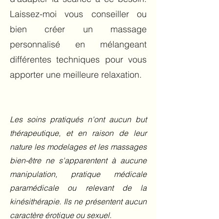
Laissez-moi vous conseiller ou
bien créer un massage
personnalisé en mélangeant
différentes techniques pour vous
apporter une meilleure relaxation.
Les soins pratiqués n'ont aucun but
thérapeutique, et en raison de leur
nature les modelages et les massages
bien-être ne s'apparentent à aucune
manipulation, pratique médicale
paramédicale ou relevant de la
kinésithérapie. Ils ne présentent aucun
caractère érotique ou sexuel.